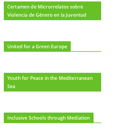
Certamen de Microrrelatos sobre
Violencia de Género en la Juventud
United for a Green Europe
Youth for Peace in the Mediterranean
Sea
Inclusive Schools through Mediation