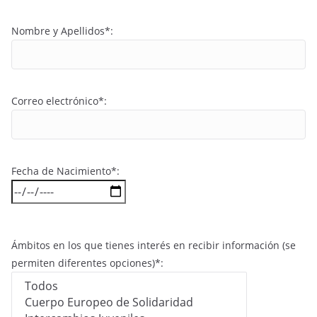
Nombre y Apellidos*:
Correo electrónico*:
Fecha de Nacimiento*:
Ámbitos en los que tienes interés en recibir información (se
permiten diferentes opciones)*: