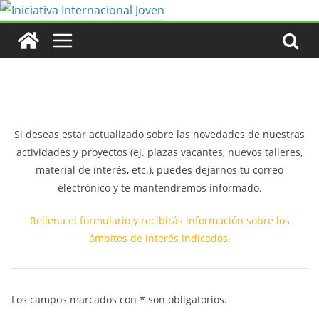
Saltar
al
contenido
Si deseas estar actualizado sobre las novedades de nuestras
actividades y proyectos (ej. plazas vacantes, nuevos talleres,
material de interés, etc.), puedes dejarnos tu correo
electrónico y te mantendremos informado.
Rellena el formulario y recibirás información sobre los
ámbitos de interés indicados.
Los campos marcados con * son obligatorios.