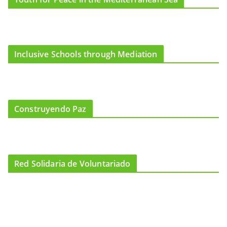
Inclusive Schools through Mediation
Construyendo Paz
Red Solidaria de Voluntariado