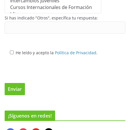
Si has indicado "Otros", específica tu respuesta:
He leído y acepto la
Política de Privacidad
.
¡Síguenos en redes!