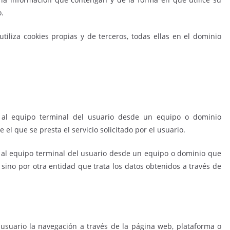
o.
) utiliza cookies propias y de terceros, todas ellas en el dominio
 al equipo terminal del usuario desde un equipo o dominio
 el que se presta el servicio solicitado por el usuario.
n al equipo terminal del usuario desde un equipo o dominio que
, sino por otra entidad que trata los datos obtenidos a través de
usuario la navegación a través de la página web, plataforma o