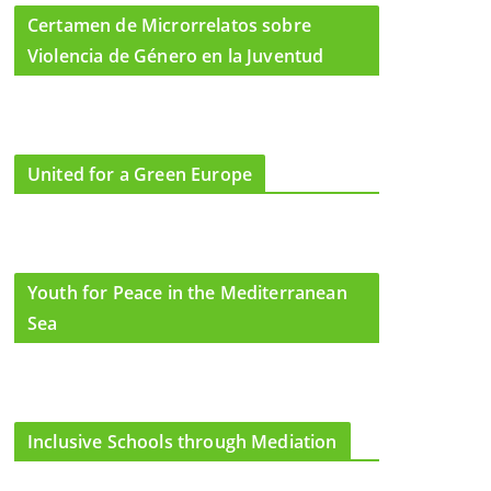
Certamen de Microrrelatos sobre
Violencia de Género en la Juventud
United for a Green Europe
Youth for Peace in the Mediterranean
Sea
Inclusive Schools through Mediation