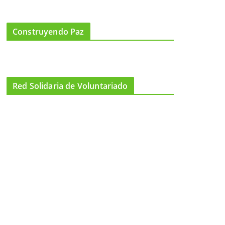
Construyendo Paz
Red Solidaria de Voluntariado