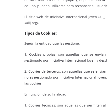
equipo, pueden utilizarse para reconocer al usuari
El sitio web de Iniciativa Internacional Joven (AIIJ
«aiij.org».
Tipos de Cookies:
Según la entidad que las gestione:
1.
Cookies propias
: son aquellas que se envían
gestionado por Iniciativa Internacional Joven y desde
2.
Cookies de terceros
: son aquellas que se envía
no es gestionado por Iniciativa Internacional Joven
las cookies.
En función de su finalidad:
1.
Cookies técnicas:
son aquellas que permiten al 