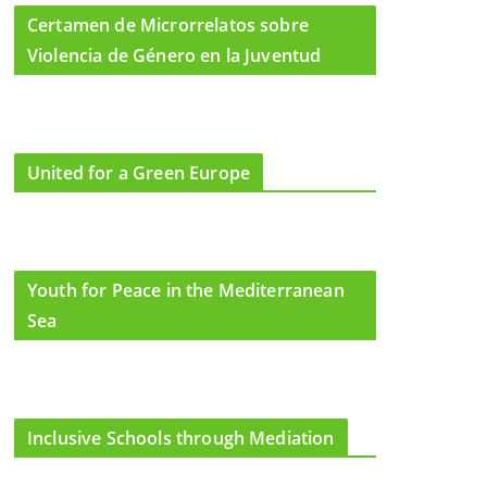
Certamen de Microrrelatos sobre
Violencia de Género en la Juventud
United for a Green Europe
Youth for Peace in the Mediterranean
Sea
Inclusive Schools through Mediation