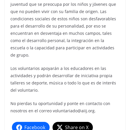
juventud que se preocupa por los niños y jóvenes que
que no pueden vivir con su familia de origen. Las
condiciones sociales de estos niños son desfavorables
para el desarrollo de su personalidad, por eso se
encuentran en desventaja en muchos campos, tales
como el desarrollo personal, la integración en la
escuela o la capacidad para participar en actividades
de grupo.
Los voluntarios apoyarán a los educadores en las
actividades y podrán desarrollar de iniciativa propia
talleres se deporte, música o todo lo que es de interés
del voluntario.
No pierdas tu oportunidad y ponte en contacto con
nosotros en el correo voluntariado@aiij.org.
Facebook
Share on X