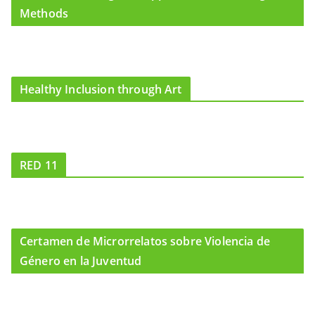
Methods
Healthy Inclusion through Art
RED 11
Certamen de Microrrelatos sobre Violencia de
Género en la Juventud