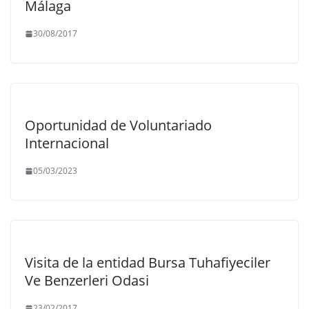
Málaga
30/08/2017
Oportunidad de Voluntariado
Internacional
05/03/2023
Visita de la entidad Bursa Tuhafiyeciler
Ve Benzerleri Odasi
23/02/2017