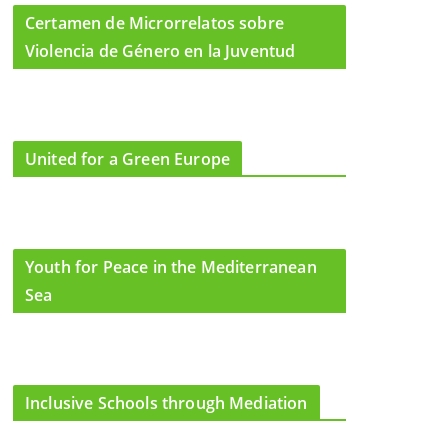
Certamen de Microrrelatos sobre
Violencia de Género en la Juventud
United for a Green Europe
Youth for Peace in the Mediterranean
Sea
Inclusive Schools through Mediation