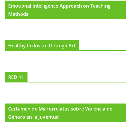
Emotional Intelligence Approach on Teaching
Methods
Healthy Inclusion through Art
RED 11
Certamen de Microrrelatos sobre Violencia de
Género en la Juventud