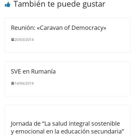
También te puede gustar
Reunión: «Caravan of Democracy»
20/03/2014
SVE en Rumanía
14/04/2014
Jornada de “La salud integral sostenible
y emocional en la educación secundaria”