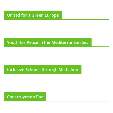
United for a Green Europe
Youth for Peace in the Mediterranean Sea
Inclusive Schools through Mediation
Construyendo Paz