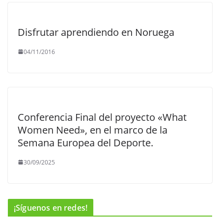
Disfrutar aprendiendo en Noruega
04/11/2016
Conferencia Final del proyecto «What
Women Need», en el marco de la
Semana Europea del Deporte.
30/09/2025
¡Síguenos en redes!