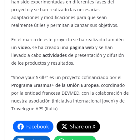
han sido experimentadas en diferentes fases del
proyecto y se han realizado las necesarias
adaptaciones y modificaciones para que sean
realmente útiles y permitan alcanzar sus objetivos.
En el marco de este proyecto se ha realizado también
un
video
, se ha creado una
página web
y se han
llevado a cabo
actividades
de presentación y difusión
de los productos y resultados.
”Show your Skills” es un proyecto cofinanciado por el
Programa Erasmus+ de la Unión Europea
, coordinado
por la entidad francesa DEVMED, con la colaboración de
nuestra asociación (Iniciativa Internacional joven) y de
Travelogue APS (Italia).
Facebook
Share on X