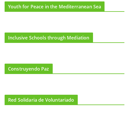
Youth for Peace in the Mediterranean Sea
Inclusive Schools through Mediation
Construyendo Paz
Red Solidaria de Voluntariado