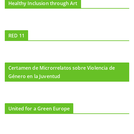
Healthy Inclusion through Art
RED 11
Certamen de Microrrelatos sobre Violencia de
Género en la Juventud
United for a Green Europe