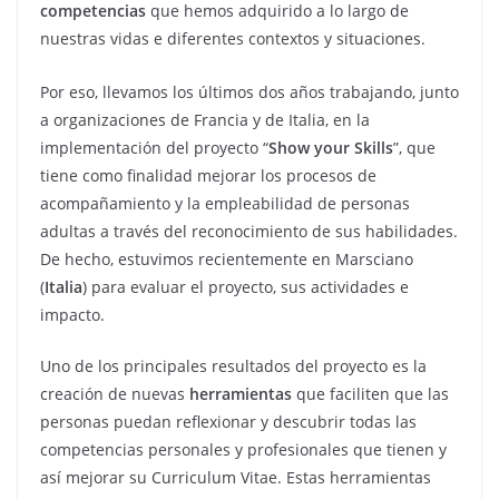
competencias
que hemos adquirido a lo largo de
nuestras vidas e diferentes contextos y situaciones.
Por eso, llevamos los últimos dos años trabajando, junto
a organizaciones de Francia y de Italia, en la
implementación del proyecto “
Show your Skills
”, que
tiene como finalidad mejorar los procesos de
acompañamiento y la empleabilidad de personas
adultas a través del reconocimiento de sus habilidades.
De hecho, estuvimos recientemente en Marsciano
(
Italia
) para evaluar el proyecto, sus actividades e
impacto.
Uno de los principales resultados del proyecto es la
creación de nuevas
herramientas
que faciliten que las
personas puedan reflexionar y descubrir todas las
competencias personales y profesionales que tienen y
así mejorar su Curriculum Vitae. Estas herramientas