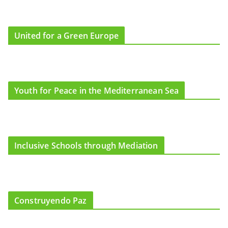
United for a Green Europe
Youth for Peace in the Mediterranean Sea
Inclusive Schools through Mediation
Construyendo Paz