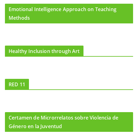
Emotional Intelligence Approach on Teaching
Methods
Healthy Inclusion through Art
RED 11
Certamen de Microrrelatos sobre Violencia de
Género en la Juventud