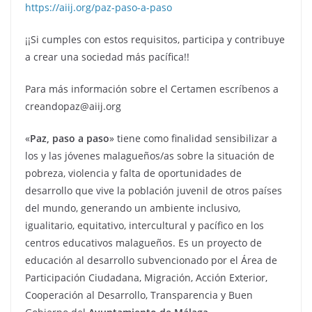
https://aiij.org/paz-paso-a-paso
¡¡Si cumples con estos requisitos, participa y contribuye
a crear una sociedad más pacífica!!
Para más información sobre el Certamen escríbenos a
creandopaz@aiij.org
«
Paz, paso a paso
» tiene como finalidad sensibilizar a
los y las jóvenes malagueños/as sobre la situación de
pobreza, violencia y falta de oportunidades de
desarrollo que vive la población juvenil de otros países
del mundo, generando un ambiente inclusivo,
igualitario, equitativo, intercultural y pacífico en los
centros educativos malagueños. Es un proyecto de
educación al desarrollo subvencionado por el Área de
Participación Ciudadana, Migración, Acción Exterior,
Cooperación al Desarrollo, Transparencia y Buen