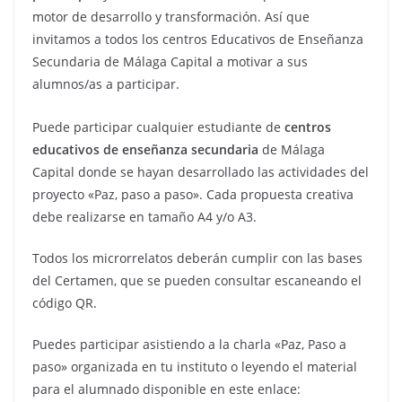
motor de desarrollo y transformación. Así que
invitamos a todos los centros Educativos de Enseñanza
Secundaria de Málaga Capital a motivar a sus
alumnos/as a participar.
Puede participar cualquier estudiante de
centros
educativos de enseñanza secundaria
de Málaga
Capital donde se hayan desarrollado las actividades del
proyecto «Paz, paso a paso». Cada propuesta creativa
debe realizarse en tamaño A4 y/o A3.
Todos los microrrelatos deberán cumplir con las bases
del Certamen, que se pueden consultar escaneando el
código QR.
Puedes participar asistiendo a la charla «Paz, Paso a
paso» organizada en tu instituto o leyendo el material
para el alumnado disponible en este enlace: