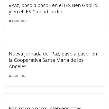
«Paz, paso a paso» en el IES Ben Gabirol
y en el IES Ciudad Jardín
13/01/2023
Nueva jornada de “Paz, paso a paso” en
la Cooperativa Santa María de los
Ángeles
21/05/2026
Paz, paso a paso: intervenciones