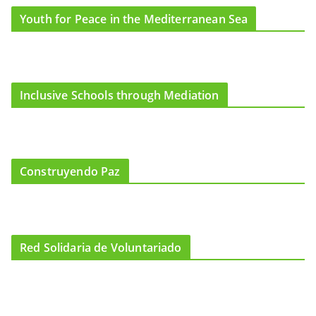
Youth for Peace in the Mediterranean Sea
Inclusive Schools through Mediation
Construyendo Paz
Red Solidaria de Voluntariado