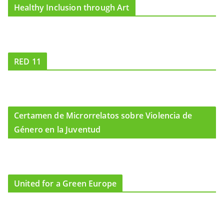
Healthy Inclusion through Art
RED 11
Certamen de Microrrelatos sobre Violencia de
Género en la Juventud
United for a Green Europe