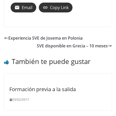
Email
Copy Link
Experiencia SVE de Josema en Polonia
SVE disponible en Grecia – 10 meses
También te puede gustar
Formación previa a la salida
03/02/2017