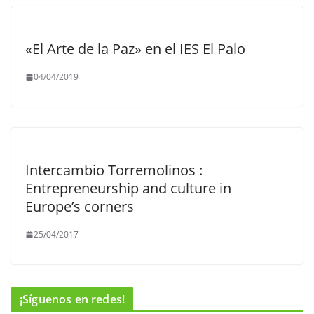
«El Arte de la Paz» en el IES El Palo
04/04/2019
Intercambio Torremolinos :
Entrepreneurship and culture in
Europe’s corners
25/04/2017
¡Síguenos en redes!