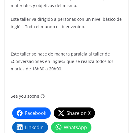
materiales y objetivos del mismo.
Este taller va dirigido a personas con un nivel básico de
inglés. Todo el mundo es bienvenido.
Este taller se hace de manera paralela al taller de
«Conversaciones en Inglés» que se realiza todos los
martes de 18h30 a 20h00.
See you soon!! 🙂
Facebook
Share on X
LinkedIn
WhatsApp