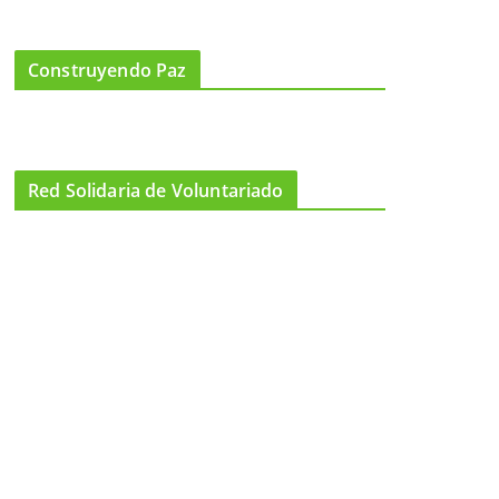
Construyendo Paz
Red Solidaria de Voluntariado