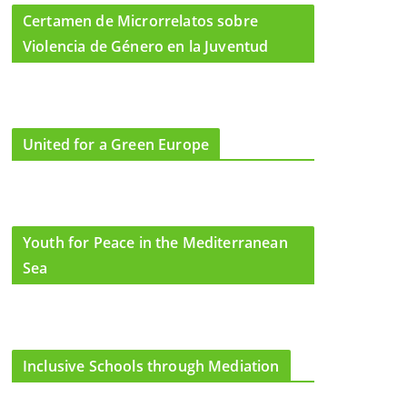
Certamen de Microrrelatos sobre
Violencia de Género en la Juventud
United for a Green Europe
Youth for Peace in the Mediterranean
Sea
Inclusive Schools through Mediation