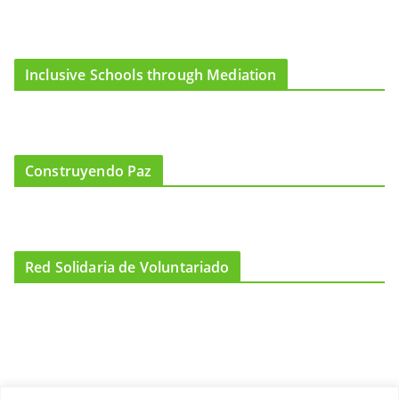
Inclusive Schools through Mediation
Construyendo Paz
Red Solidaria de Voluntariado