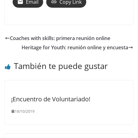
Email
Copy Link
Coaches with skills: primera reunión online
Heritage for Youth: reunión online y encuesta
También te puede gustar
¡Encuentro de Voluntariado!
18/10/2019