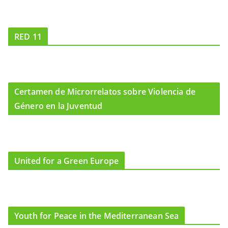
RED 11
Certamen de Microrrelatos sobre Violencia de
Género en la Juventud
United for a Green Europe
Youth for Peace in the Mediterranean Sea