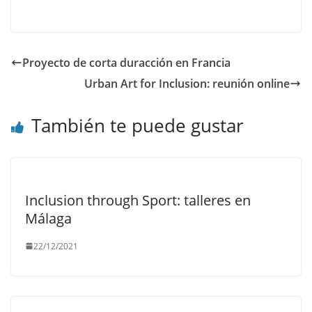
Proyecto de corta duracción en Francia
Urban Art for Inclusion: reunión online
También te puede gustar
Inclusion through Sport: talleres en
Málaga
22/12/2021