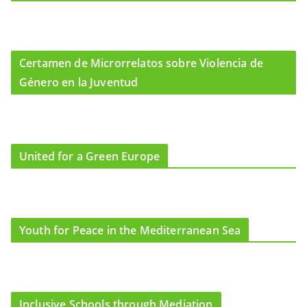
Certamen de Microrrelatos sobre Violencia de
Género en la Juventud
United for a Green Europe
Youth for Peace in the Mediterranean Sea
Inclusive Schools through Mediation