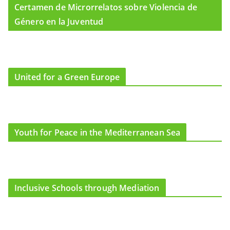
Certamen de Microrrelatos sobre Violencia de
Género en la Juventud
United for a Green Europe
Youth for Peace in the Mediterranean Sea
Inclusive Schools through Mediation