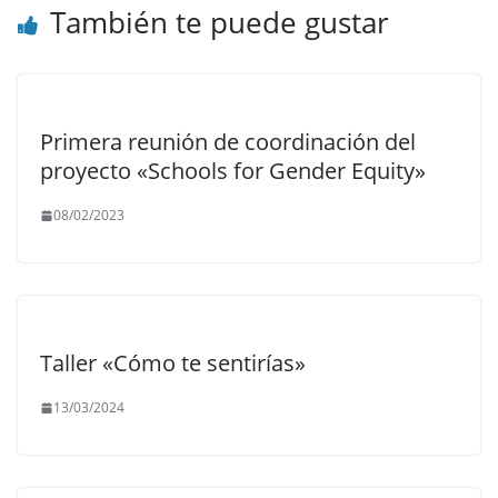
También te puede gustar
Primera reunión de coordinación del
proyecto «Schools for Gender Equity»
08/02/2023
Taller «Cómo te sentirías»
13/03/2024