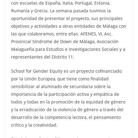
con escuelas de España, Italia, Portugal, Estonia,
Rumanía y Grecia. La semana pasada tuvimos la
oportunidad de presentar el proyecto, sus principales
objetivos y actividades a otras entidades de Málaga con
las que colaboramos, entre ellas: AFENES, VI, Asc.
Provincial Síndrome de Down de Málaga, Asociación
Malagueña para Estudios e Investigaciones Sociales y a
representantes del Distrito 11.
School for Gender Equity es un proyecto cofinanciado
por la Unión Europea, que tiene como finalidad
sensibilizar al alumnado de secundaria sobre la
importancia de la participación activa y empática de
todos y todas en la promoción de la equidad de género
y la erradicación de la violencia de género a través del
desarrollo de la competencia lectora, el pensamiento
crítico y la creatividad.