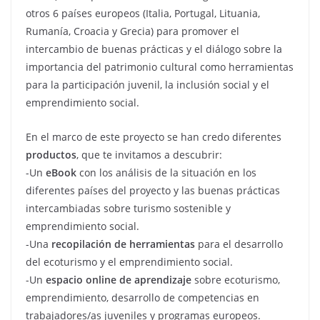
otros 6 países europeos (Italia, Portugal, Lituania,
Rumanía, Croacia y Grecia) para promover el
intercambio de buenas prácticas y el diálogo sobre la
importancia del patrimonio cultural como herramientas
para la participación juvenil, la inclusión social y el
emprendimiento social.
En el marco de este proyecto se han credo diferentes
productos
, que te invitamos a descubrir:
-Un
eBook
con los análisis de la situación en los
diferentes países del proyecto y las buenas prácticas
intercambiadas sobre turismo sostenible y
emprendimiento social.
-Una
recopilación de herramientas
para el desarrollo
del ecoturismo y el emprendimiento social.
-Un
espacio online de aprendizaje
sobre ecoturismo,
emprendimiento, desarrollo de competencias en
trabajadores/as juveniles y programas europeos.