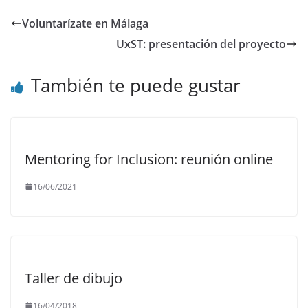
Voluntarízate en Málaga
UxST: presentación del proyecto
También te puede gustar
Mentoring for Inclusion: reunión online
16/06/2021
Taller de dibujo
16/04/2018