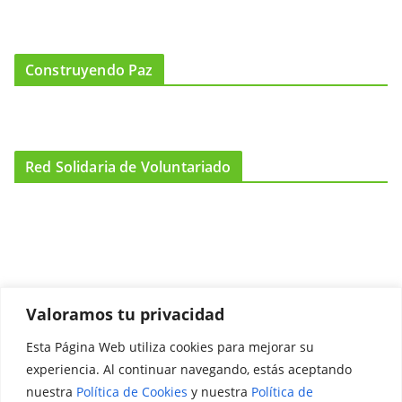
Construyendo Paz
Red Solidaria de Voluntariado
Valoramos tu privacidad
Esta Página Web utiliza cookies para mejorar su
Promociónate
experiencia. Al continuar navegando, estás aceptando
nuestra
Política de Cookies
y nuestra
Política de
Legal