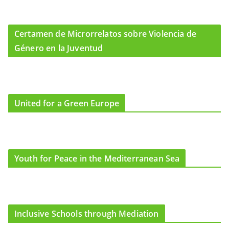
Certamen de Microrrelatos sobre Violencia de
Género en la Juventud
United for a Green Europe
Youth for Peace in the Mediterranean Sea
Inclusive Schools through Mediation