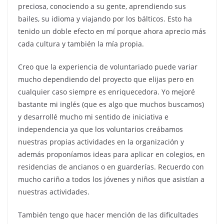
preciosa, conociendo a su gente, aprendiendo sus
bailes, su idioma y viajando por los bálticos. Esto ha
tenido un doble efecto en mí porque ahora aprecio más
cada cultura y también la mía propia.
Creo que la experiencia de voluntariado puede variar
mucho dependiendo del proyecto que elijas pero en
cualquier caso siempre es enriquecedora. Yo mejoré
bastante mi inglés (que es algo que muchos buscamos)
y desarrollé mucho mi sentido de iniciativa e
independencia ya que los voluntarios creábamos
nuestras propias actividades en la organización y
además proponíamos ideas para aplicar en colegios, en
residencias de ancianos o en guarderías. Recuerdo con
mucho cariño a todos los jóvenes y niños que asistían a
nuestras actividades.
También tengo que hacer mención de las dificultades