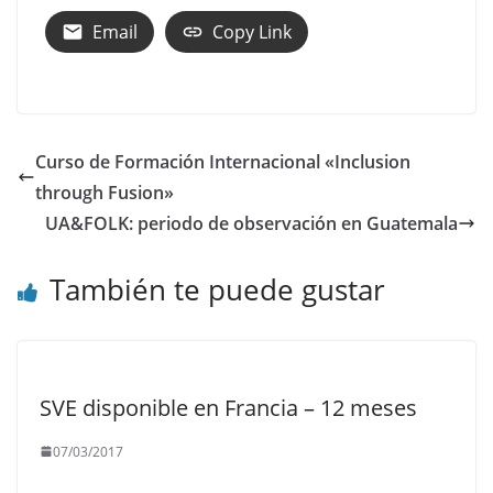
Email
Copy Link
Curso de Formación Internacional «Inclusion
through Fusion»
UA&FOLK: periodo de observación en Guatemala
También te puede gustar
SVE disponible en Francia – 12 meses
07/03/2017