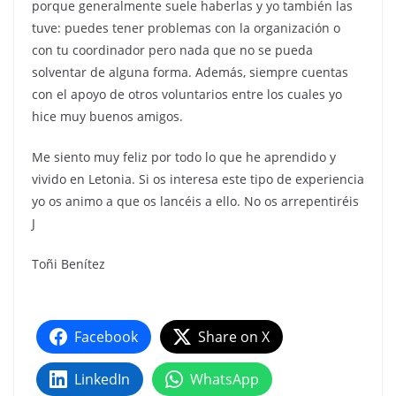
porque generalmente suele haberlas y yo también las
tuve: puedes tener problemas con la organización o
con tu coordinador pero nada que no se pueda
solventar de alguna forma. Además, siempre cuentas
con el apoyo de otros voluntarios entre los cuales yo
hice muy buenos amigos.
Me siento muy feliz por todo lo que he aprendido y
vivido en Letonia. Si os interesa este tipo de experiencia
yo os animo a que os lancéis a ello. No os arrepentiréis
J
Toñi Benítez
Facebook
Share on X
LinkedIn
WhatsApp