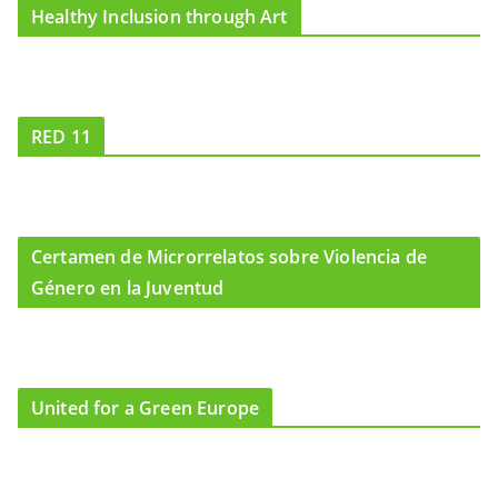
Healthy Inclusion through Art
RED 11
Certamen de Microrrelatos sobre Violencia de
Género en la Juventud
United for a Green Europe