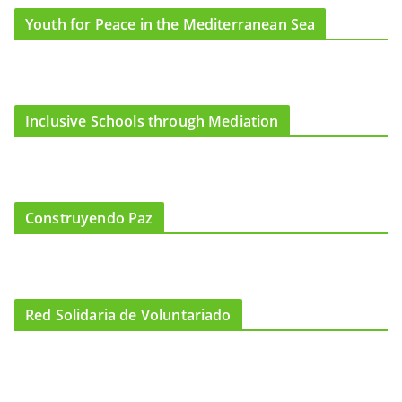
Youth for Peace in the Mediterranean Sea
Inclusive Schools through Mediation
Construyendo Paz
Red Solidaria de Voluntariado