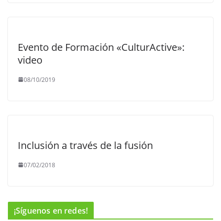
Evento de Formación «CulturActive»:
video
08/10/2019
Inclusión a través de la fusión
07/02/2018
¡Síguenos en redes!