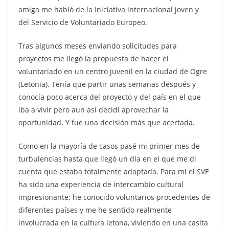
amiga me habló de la Iniciativa internacional joven y
del Servicio de Voluntariado Europeo.
Tras algunos meses enviando solicitudes para
proyectos me llegó la propuesta de hacer el
voluntariado en un centro juvenil en la ciudad de Ogre
(Letonia). Tenía que partir unas semanas después y
conocía poco acerca del proyecto y del país en el que
iba a vivir pero aun así decidí aprovechar la
oportunidad. Y fue una decisión más que acertada.
Como en la mayoría de casos pasé mi primer mes de
turbulencias hasta que llegó un día en el que me di
cuenta que estaba totalmente adaptada. Para mí el SVE
ha sido una experiencia de intercambio cultural
impresionante: he conocido voluntarios procedentes de
diferentes países y me he sentido realmente
involucrada en la cultura letona, viviendo en una casita