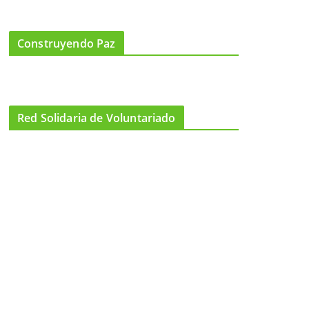
Construyendo Paz
Red Solidaria de Voluntariado