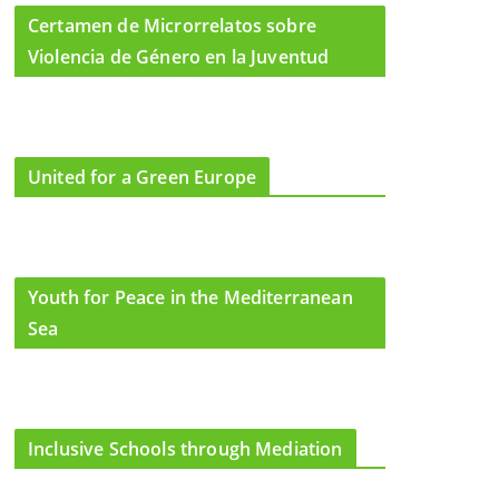
Certamen de Microrrelatos sobre
Violencia de Género en la Juventud
United for a Green Europe
Youth for Peace in the Mediterranean
Sea
Inclusive Schools through Mediation