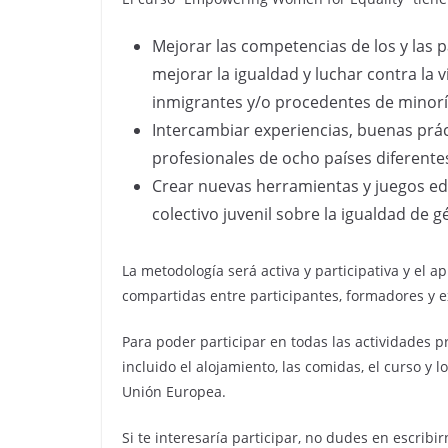
Mejorar las competencias de los y las p
mejorar la igualdad y luchar contra la
inmigrantes y/o procedentes de minorí
Intercambiar experiencias, buenas prác
profesionales de ocho países diferente
Crear nuevas herramientas y juegos educa
colectivo juvenil sobre la igualdad de g
La metodología será activa y participativa y el 
compartidas entre participantes, formadores y e
Para poder participar en todas las actividades p
incluido el alojamiento, las comidas, el curso y
Unión Europea.
Si te interesaría participar, no dudes en escribi