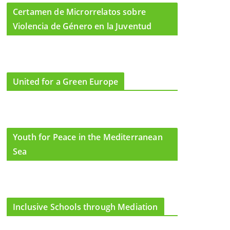
Certamen de Microrrelatos sobre
Violencia de Género en la Juventud
United for a Green Europe
Youth for Peace in the Mediterranean
Sea
Inclusive Schools through Mediation