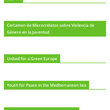
Certamen de Microrrelatos sobre Violencia de
Género en la Juventud
United for a Green Europe
Youth for Peace in the Mediterranean Sea