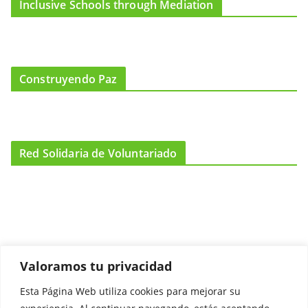
Inclusive Schools through Mediation
Construyendo Paz
Red Solidaria de Voluntariado
Valoramos tu privacidad
Esta Página Web utiliza cookies para mejorar su
Promociónate