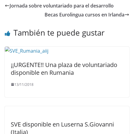
Jornada sobre voluntariado para el desarrollo
Becas Eurolingua cursos en Irlanda
También te puede gustar
¡¡URGENTE!! Una plaza de voluntariado
disponible en Rumania
13/11/2018
SVE disponible en Luserna S.Giovanni
(Italia)