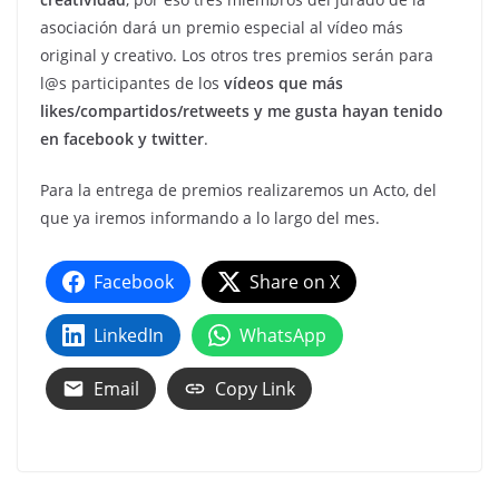
asociación dará un premio especial al vídeo más
original y creativo. Los otros tres premios serán para
l@s participantes de los
vídeos que más
likes/compartidos/retweets y me gusta hayan tenido
en facebook y twitter
.
Para la entrega de premios realizaremos un Acto, del
que ya iremos informando a lo largo del mes.
Facebook
Share on X
LinkedIn
WhatsApp
Email
Copy Link