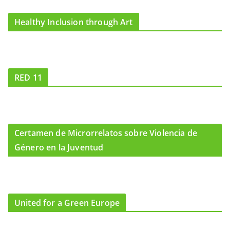
Healthy Inclusion through Art
RED 11
Certamen de Microrrelatos sobre Violencia de
Género en la Juventud
United for a Green Europe