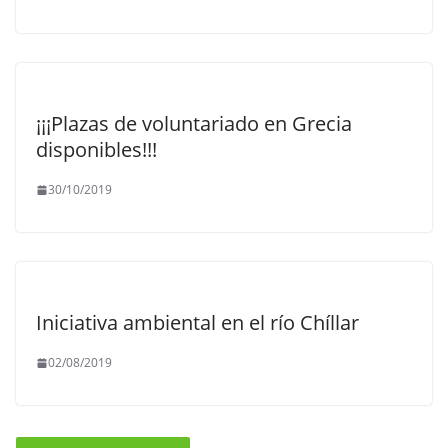
¡¡¡Plazas de voluntariado en Grecia
disponibles!!!
30/10/2019
Iniciativa ambiental en el río Chíllar
02/08/2019