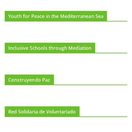
Youth for Peace in the Mediterranean Sea
Inclusive Schools through Mediation
Construyendo Paz
Red Solidaria de Voluntariado