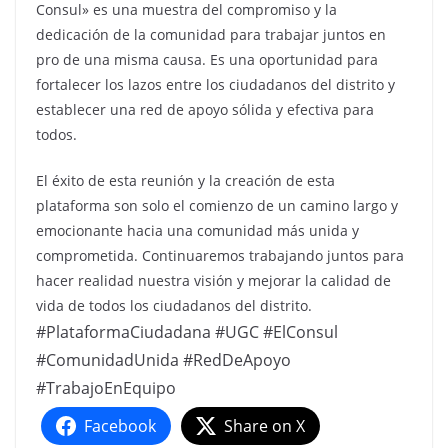
Consul» es una muestra del compromiso y la
dedicación de la comunidad para trabajar juntos en
pro de una misma causa. Es una oportunidad para
fortalecer los lazos entre los ciudadanos del distrito y
establecer una red de apoyo sólida y efectiva para
todos.
El éxito de esta reunión y la creación de esta
plataforma son solo el comienzo de un camino largo y
emocionante hacia una comunidad más unida y
comprometida. Continuaremos trabajando juntos para
hacer realidad nuestra visión y mejorar la calidad de
vida de todos los ciudadanos del distrito.
#PlataformaCiudadana #UGC #ElConsul
#ComunidadUnida #RedDeApoyo
#TrabajoEnEquipo
Facebook
Share on X