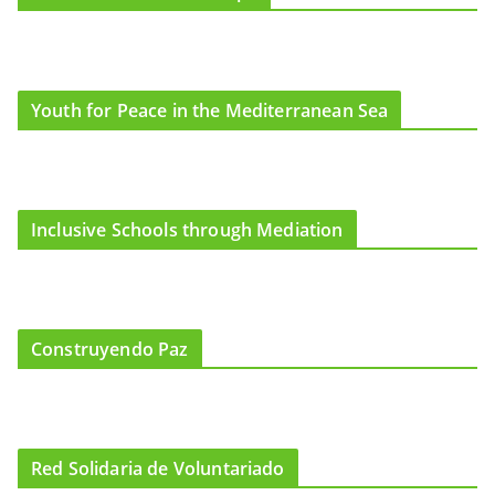
Youth for Peace in the Mediterranean Sea
Inclusive Schools through Mediation
Construyendo Paz
Red Solidaria de Voluntariado