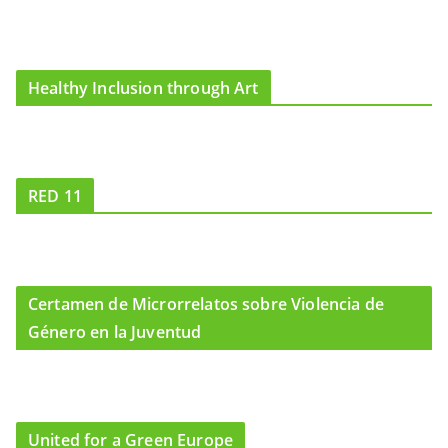
Healthy Inclusion through Art
RED 11
Certamen de Microrrelatos sobre Violencia de
Género en la Juventud
United for a Green Europe