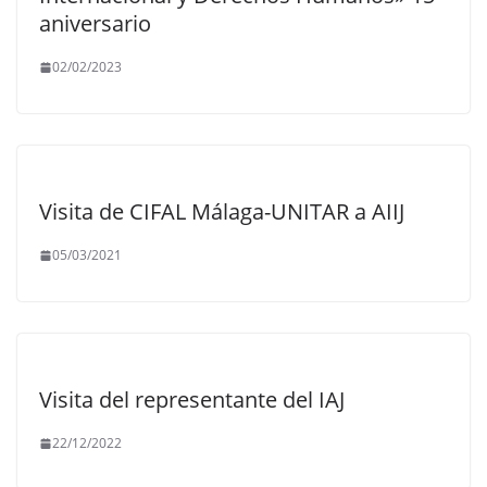
aniversario
02/02/2023
Visita de CIFAL Málaga-UNITAR a AIIJ
05/03/2021
Visita del representante del IAJ
22/12/2022