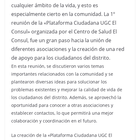
cualquier ámbito de la vida, y esto es
especialmente cierto en la comunidad. La 1º
reunión de la «Plataforma Ciudadana UGC El
Consul» organizada por el Centro de Salud El
Consul, fue un gran paso hacia la unión de
diferentes asociaciones y la creación de una red
de apoyo para los ciudadanos del distrito.
En esta reunión, se discutieron varios temas
importantes relacionados con la comunidad y se
plantearon diversas ideas para solucionar los
problemas existentes y mejorar la calidad de vida de
los ciudadanos del distrito. Además, se aprovechó la
oportunidad para conocer a otras asociaciones y
establecer contactos, lo que permitirá una mejor
colaboración y coordinación en el futuro.
La creación de la «Plataforma Ciudadana UGC El