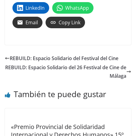
LinkedIn
WhatsApp
Email
Copy Link
REBUILD: Espacio Solidario del Festival del Cine
REBUILD: Espacio Solidario del 26 Festival de Cine de
Málaga
También te puede gustar
«Premio Provincial de Solidaridad
Internacional y Derechos Humanos» 15º