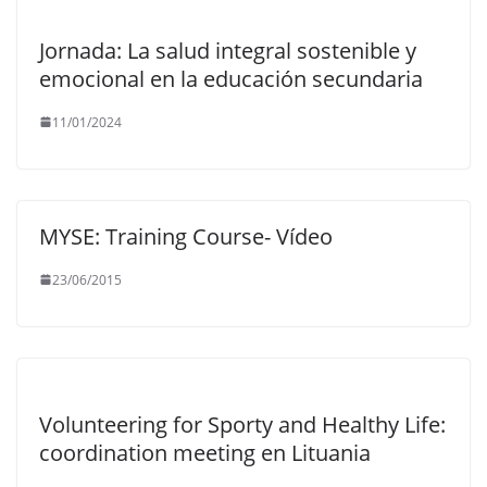
Jornada: La salud integral sostenible y
emocional en la educación secundaria
11/01/2024
MYSE: Training Course- Vídeo
23/06/2015
Volunteering for Sporty and Healthy Life:
coordination meeting en Lituania