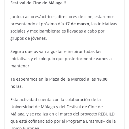
Festival de Cine de Málaga
!!!
Junto a actores/actrices, directores de cine, estaremos
presentando el próximo día
17 de marzo
, las iniciativas
sociales y medioambientales llevadas a cabo por
grupos de jóvenes.
Seguro que os van a gustar e inspirar todas las
iniciativas y el coloquio que posteriormente vamos a
mantener.
Te esperamos en la Plaza de la Merced a las
18.00
horas
.
Esta actividad cuenta con la colaboración de la
Universidad de Málaga y del Festival de Cine de
Málaga, y se realiza en el marco del proyecto REBUILD
que está cofinanciado por el Programa Erasmus+ de la
Unión Europea.