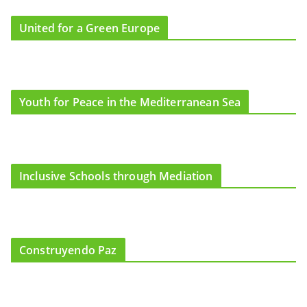
United for a Green Europe
Youth for Peace in the Mediterranean Sea
Inclusive Schools through Mediation
Construyendo Paz