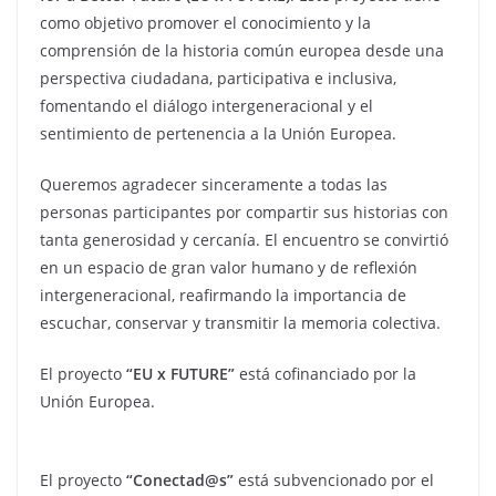
como objetivo promover el conocimiento y la
comprensión de la historia común europea desde una
perspectiva ciudadana, participativa e inclusiva,
fomentando el diálogo intergeneracional y el
sentimiento de pertenencia a la Unión Europea.
Queremos agradecer sinceramente a todas las
personas participantes por compartir sus historias con
tanta generosidad y cercanía. El encuentro se convirtió
en un espacio de gran valor humano y de reflexión
intergeneracional, reafirmando la importancia de
escuchar, conservar y transmitir la memoria colectiva.
El proyecto
“EU x FUTURE”
está cofinanciado por la
Unión Europea.
El proyecto
“Conectad@s”
está subvencionado por el