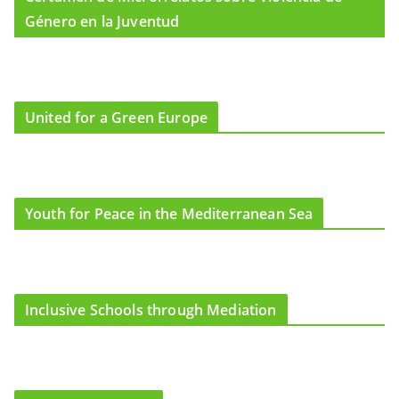
Género en la Juventud
United for a Green Europe
Youth for Peace in the Mediterranean Sea
Inclusive Schools through Mediation