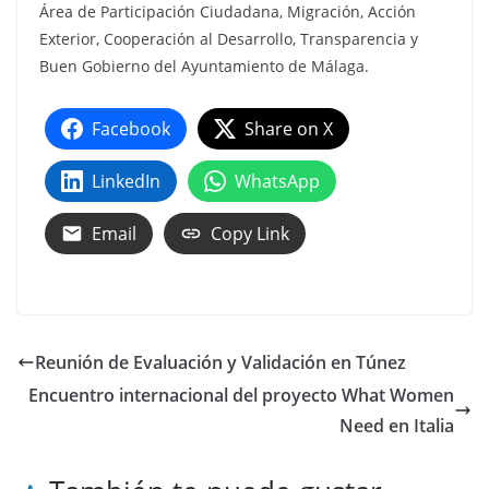
Área de Participación Ciudadana, Migración, Acción
Exterior, Cooperación al Desarrollo, Transparencia y
Buen Gobierno del Ayuntamiento de Málaga.
Facebook
Share on X
LinkedIn
WhatsApp
Email
Copy Link
Reunión de Evaluación y Validación en Túnez
Encuentro internacional del proyecto What Women
Need en Italia