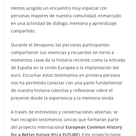
Hemos acogido un encuentro muy especial con
personas mayores de nuestra comunidad, enmarcado
en una actividad de diálogo, memoria y aprendizaje
compartido.
Durante el desayuno, las personas participantes
compartieron sus vivencias y recuerdos en torno a
momentos clave de la historia reciente, como la entrada
de España en la Unión Europea o la implantación del
euro. Escuchar estos testimonios en primera persona
nos ha permitido conectar con una parte fundamental
de nuestra historia colectiva y reflexionar sobre el
presente desde la experiencia y la memoria vivida.
A través de entrevistas y conversaciones abiertas, se
han recogido testimonios únicos que formarán parte
del proyecto internacional
European Common History
for a Better Future (EU x FUTURE)
. Este proyecto tiene