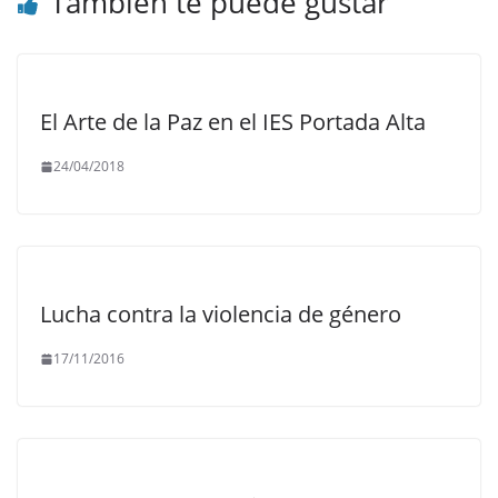
También te puede gustar
El Arte de la Paz en el IES Portada Alta
24/04/2018
Lucha contra la violencia de género
17/11/2016