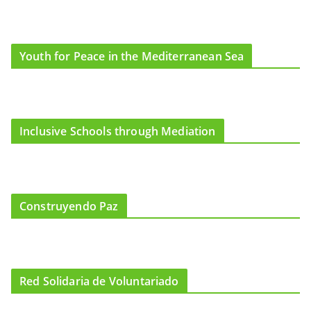
Youth for Peace in the Mediterranean Sea
Inclusive Schools through Mediation
Construyendo Paz
Red Solidaria de Voluntariado