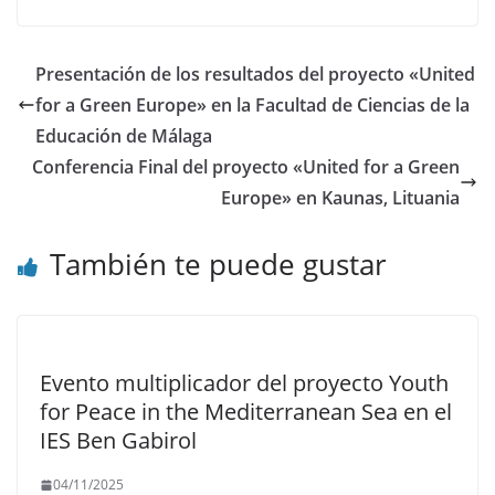
Presentación de los resultados del proyecto «United
for a Green Europe» en la Facultad de Ciencias de la
Educación de Málaga
Conferencia Final del proyecto «United for a Green
Europe» en Kaunas, Lituania
También te puede gustar
Evento multiplicador del proyecto Youth
for Peace in the Mediterranean Sea en el
IES Ben Gabirol
04/11/2025