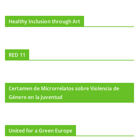
Healthy Inclusion through Art
RED 11
Certamen de Microrrelatos sobre Violencia de
Género en la Juventud
United for a Green Europe