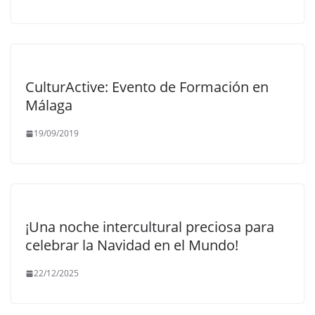
CulturActive: Evento de Formación en
Málaga
19/09/2019
¡Una noche intercultural preciosa para
celebrar la Navidad en el Mundo!
22/12/2025