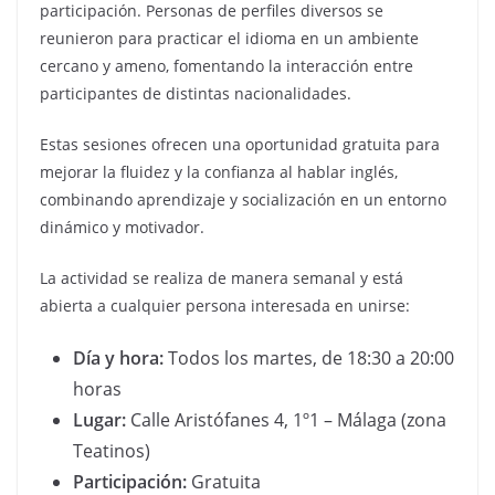
participación. Personas de perfiles diversos se
reunieron para practicar el idioma en un ambiente
cercano y ameno, fomentando la interacción entre
participantes de distintas nacionalidades.
Estas sesiones ofrecen una oportunidad gratuita para
mejorar la fluidez y la confianza al hablar inglés,
combinando aprendizaje y socialización en un entorno
dinámico y motivador.
La actividad se realiza de manera semanal y está
abierta a cualquier persona interesada en unirse:
Día y hora:
Todos los martes, de 18:30 a 20:00
horas
Lugar:
Calle Aristófanes 4, 1º1 – Málaga (zona
Teatinos)
Participación:
Gratuita