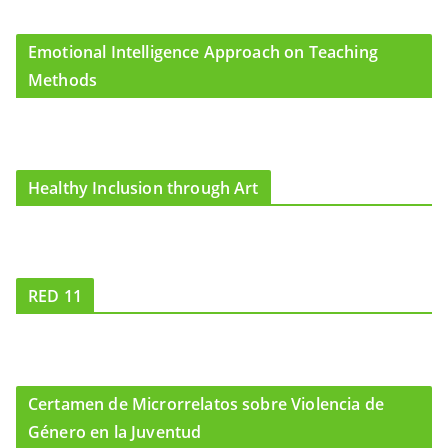
Emotional Intelligence Approach on Teaching
Methods
Healthy Inclusion through Art
RED 11
Certamen de Microrrelatos sobre Violencia de
Género en la Juventud