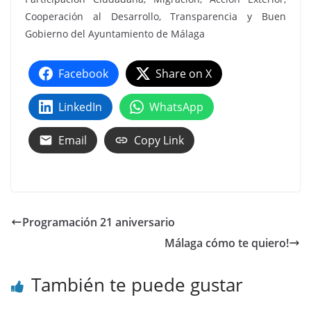
Cooperación al Desarrollo, Transparencia y Buen
Gobierno del Ayuntamiento de Málaga
Facebook
Share on X
LinkedIn
WhatsApp
Email
Copy Link
Programación 21 aniversario
Málaga cómo te quiero!
También te puede gustar