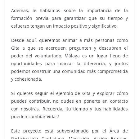
Además, le hablamos sobre la importancia de la
formación previa para garantizar que su tiempo y
esfuerzo tengan un impacto positivo y significativo.
Desde aquí, queremos animar a más personas como
Gita a que se acerquen, pregunten y descubran el
poder del voluntariado. Málaga es un lugar lleno de
oportunidades para marcar la diferencia, y juntos
podemos construir una comunidad más comprometida
y cohesionada.
Si quieres seguir el ejemplo de Gita y explorar cómo
puedes contribuir, no dudes en ponerte en contacto
con nosotras. Recuerda, ¡tu tiempo y tus habilidades
pueden cambiar vidas!
Este proyecto está subvencionado por el Área de
Participación Ciudadana, Migración, Acción Exterior,