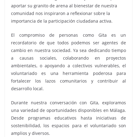
aportar su granito de arena al bienestar de nuestra
comunidad nos inspiraron a reflexionar sobre la
importancia de la participación ciudadana activa.
El compromiso de personas como Gita es un
recordatorio de que todos podemos ser agentes de
cambio en nuestra sociedad. Ya sea dedicando tiempo
a causas sociales, colaborando en proyectos
ambientales, o apoyando a colectivos vulnerables, el
voluntariado es una herramienta poderosa para
fortalecer los lazos comunitarios y contribuir al
desarrollo local.
Durante nuestra conversación con Gita, exploramos
una variedad de oportunidades disponibles en Málaga.
Desde programas educativos hasta iniciativas de
sostenibilidad, los espacios para el voluntariado son
amplios y diversos.