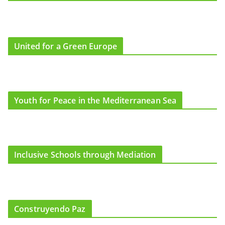
United for a Green Europe
Youth for Peace in the Mediterranean Sea
Inclusive Schools through Mediation
Construyendo Paz