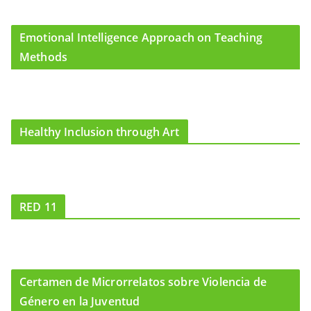
Emotional Intelligence Approach on Teaching
Methods
Healthy Inclusion through Art
RED 11
Certamen de Microrrelatos sobre Violencia de
Género en la Juventud