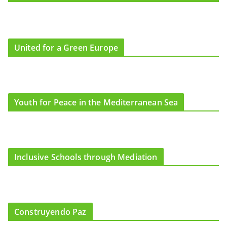
United for a Green Europe
Youth for Peace in the Mediterranean Sea
Inclusive Schools through Mediation
Construyendo Paz