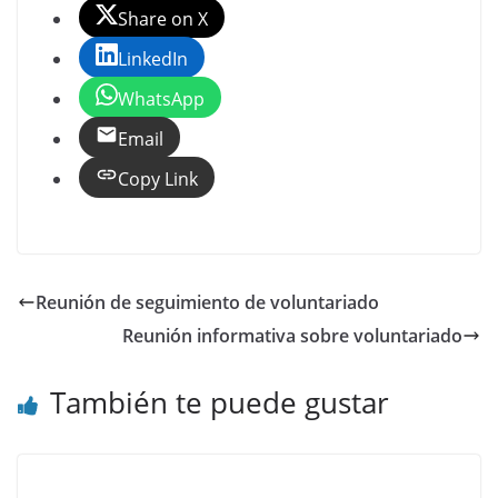
Share on X
LinkedIn
WhatsApp
Email
Copy Link
Reunión de seguimiento de voluntariado
Reunión informativa sobre voluntariado
También te puede gustar