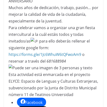
ANIVERSARIO
Muchos años de dedicación, trabajo, pasión… por
mejorar la calidad de vida de la ciudadanía,
especialmente de la juventud.
Para celebrar vamos a organizar una gran fiesta
intercultural a la cuál estáis todos y todas
invitados/as
para ello deberás rellenar el
siguiente google form:
https://forms.gle/1Jc6WhuW6tQFwoAm9
o
reservar a través del
681688984
Esta actividad está enmarcada en el proyecto
ELYCE: Espacio de Lenguas y Culturas Extranjeras,
subvencionado por la Junta de Distrito Municipal
número 11 de Teatinos-Universidad
Facebook