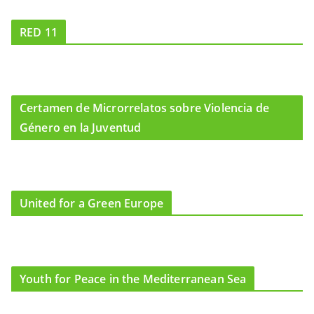
RED 11
Certamen de Microrrelatos sobre Violencia de
Género en la Juventud
United for a Green Europe
Youth for Peace in the Mediterranean Sea