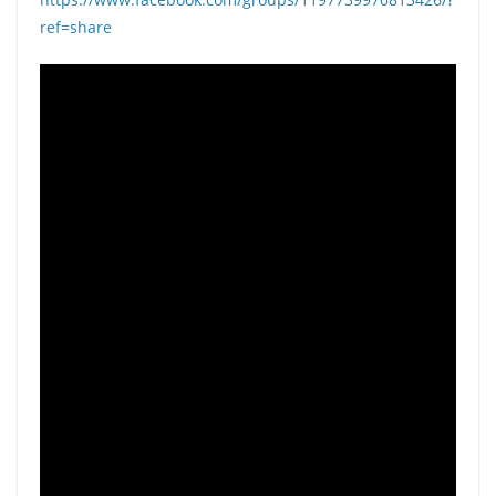
ref=share