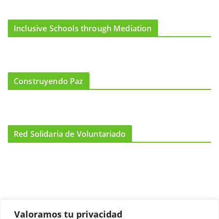
Inclusive Schools through Mediation
Construyendo Paz
Red Solidaria de Voluntariado
Valoramos tu privacidad