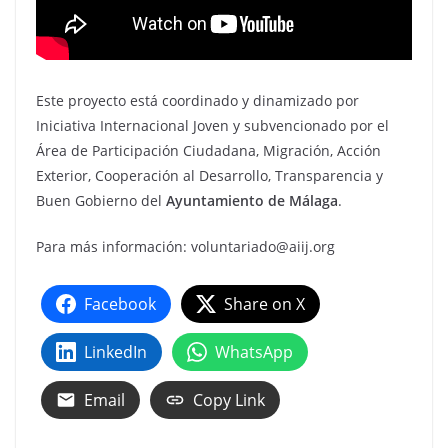
Este proyecto está coordinado y dinamizado por
Iniciativa Internacional Joven y subvencionado por el
Área de Participación Ciudadana, Migración, Acción
Exterior, Cooperación al Desarrollo, Transparencia y
Buen Gobierno del
Ayuntamiento de Málaga
.
Para más información: voluntariado@aiij.org
Facebook
Share on X
LinkedIn
WhatsApp
Email
Copy Link