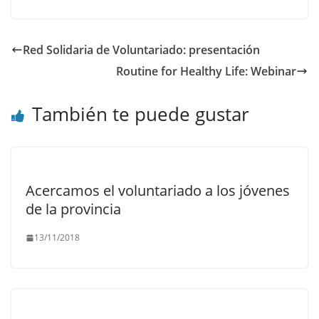
Red Solidaria de Voluntariado: presentación
Routine for Healthy Life: Webinar
También te puede gustar
Acercamos el voluntariado a los jóvenes
de la provincia
13/11/2018