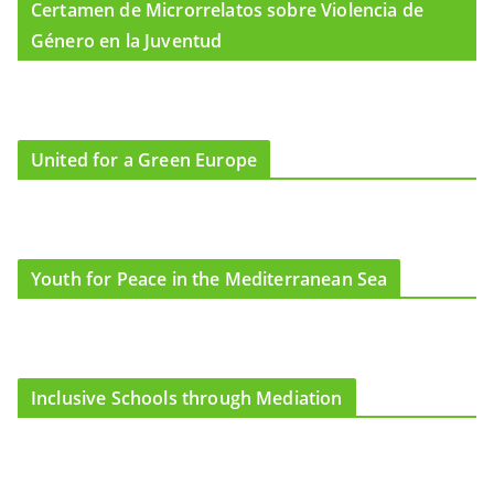
Certamen de Microrrelatos sobre Violencia de
Género en la Juventud
United for a Green Europe
Youth for Peace in the Mediterranean Sea
Inclusive Schools through Mediation