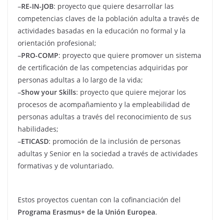
–
RE-IN-JOB
: proyecto que quiere desarrollar las
competencias claves de la población adulta a través de
actividades basadas en la educación no formal y la
orientación profesional;
–
PRO-COMP
: proyecto que quiere promover un sistema
de certificación de las competencias adquiridas por
personas adultas a lo largo de la vida;
–
Show your Skills
: proyecto que quiere mejorar los
procesos de acompañamiento y la empleabilidad de
personas adultas a través del reconocimiento de sus
habilidades;
–
ETICASD
: promoción de la inclusión de personas
adultas y Senior en la sociedad a través de actividades
formativas y de voluntariado.
Estos proyectos cuentan con la cofinanciación del
Programa Erasmus+ de la Unión Europea
.