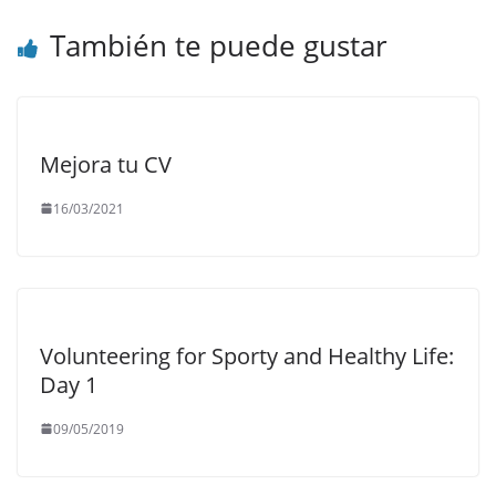
También te puede gustar
Mejora tu CV
16/03/2021
Volunteering for Sporty and Healthy Life:
Day 1
09/05/2019