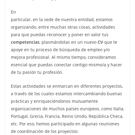
En
particular, en la sede de nuestra entidad, estamos
organizando, entre muchas otras cosas, actividades
para que puedas reconocer y poner en valor tus
competencias
, plasmándolas en un nuevo
CV
que te
apoye en tu proceso de búsqueda de empleo y/o
mejora profesional. Al mismo tiempo, consideramos
esencial que puedas conectar contigo mismo/a y hacer
de tu pasión tu profesión.
Estas actividades se enmarcan en diferentes proyectos,
a través de los cuales estamos intercambiando buenas
prácticas y enriqueciéndonos mutuamente
organizaciones de muchos países europeos, como Italia,
Portugal, Grecia, Francia, Reino Unido, República Checa,
etc. Por eso, hemos participado en algunas reuniones
de coordinación de los proyectos: