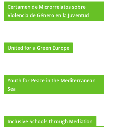
Certamen de Microrrelatos sobre
Violencia de Género en la Juventud
United for a Green Europe
Youth for Peace in the Mediterranean
Sea
Inclusive Schools through Mediation