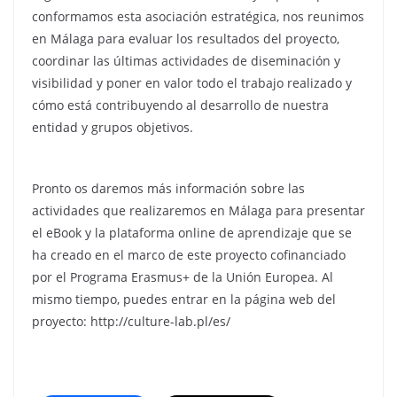
conformamos esta asociación estratégica, nos reunimos
en Málaga para evaluar los resultados del proyecto,
coordinar las últimas actividades de diseminación y
visibilidad y poner en valor todo el trabajo realizado y
cómo está contribuyendo al desarrollo de nuestra
entidad y grupos objetivos.
Pronto os daremos más información sobre las
actividades que realizaremos en Málaga para presentar
el eBook y la plataforma online de aprendizaje que se
ha creado en el marco de este proyecto cofinanciado
por el Programa Erasmus+ de la Unión Europea. Al
mismo tiempo, puedes entrar en la página web del
proyecto: http://culture-lab.pl/es/