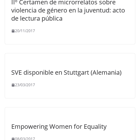
IIº Certamen de microrrelatos sobre
violencia de género en la juventud: acto
de lectura pública
20/11/2017
SVE disponible en Stuttgart (Alemania)
23/03/2017
Empowering Women for Equality
08/03/2017