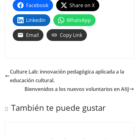
Facebook
Share on X
LinkedIn
WhatsApp
Email
Copy Link
Culture Lab: innovación pedagógica aplicada a la
educación cultural.
Bienvenidos a los nuevos voluntarios en AIIJ
También te puede gustar