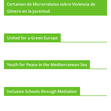
Certamen de Microrrelatos sobre Violencia de
Género en la Juventud
United for a Green Europe
Youth for Peace in the Mediterranean Sea
Inclusive Schools through Mediation