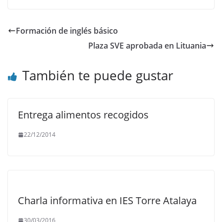
Formación de inglés básico
Plaza SVE aprobada en Lituania
También te puede gustar
Entrega alimentos recogidos
22/12/2014
Charla informativa en IES Torre Atalaya
30/03/2016