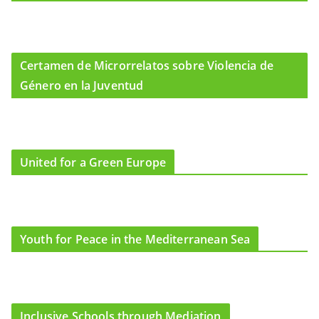
Certamen de Microrrelatos sobre Violencia de
Género en la Juventud
United for a Green Europe
Youth for Peace in the Mediterranean Sea
Inclusive Schools through Mediation