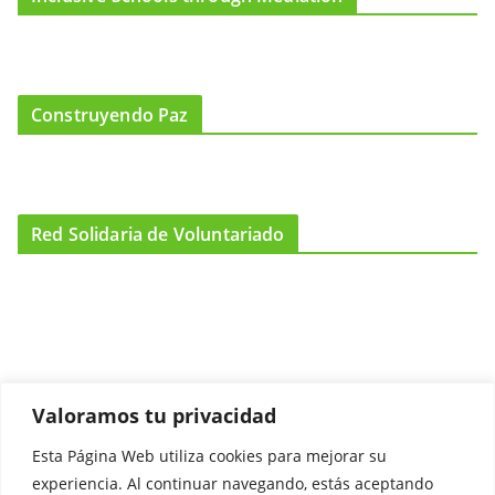
Construyendo Paz
Red Solidaria de Voluntariado
Valoramos tu privacidad
Esta Página Web utiliza cookies para mejorar su
Promociónate
experiencia. Al continuar navegando, estás aceptando