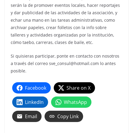
serán la de promover eventos locales, hacer reportajes
y dar publicidad de las actividades de la asociación, y
echar una mano en las tareas administrativas, como
archivar papeles, crear folletos con la info sobre
talleres y actividades organizadas por la institución,
cómo taebo, carreras, clases de baile, etc.
Si quisieras participar, ponte en contacto con nosotros
a través del correo sve_consul@hotmail.com lo antes
posible.
Facebook
Share on X
LinkedIn
WhatsApp
Email
Copy Link