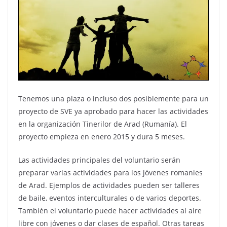
Tenemos una plaza o incluso dos posiblemente para un
proyecto de SVE ya aprobado para hacer las actividades
en la organización Tinerilor de Arad (Rumanía). El
proyecto empieza en enero 2015 y dura 5 meses.
Las actividades pr
incipales del voluntario serán
preparar varias actividades para los jóvenes romanies
de Arad. Ejemplos de actividades pueden ser talleres
de baile, eventos interculturales o de varios deportes.
También el voluntario puede hacer actividades al aire
libre con jóvenes o dar clases de español. Otras tareas