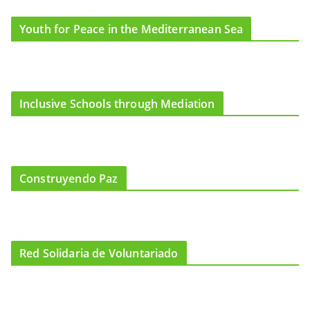
Youth for Peace in the Mediterranean Sea
Inclusive Schools through Mediation
Construyendo Paz
Red Solidaria de Voluntariado