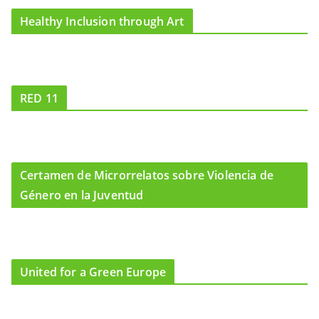
Healthy Inclusion through Art
RED 11
Certamen de Microrrelatos sobre Violencia de
Género en la Juventud
United for a Green Europe