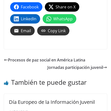
Facebook
Share on X
LinkedIn
WhatsApp
Email
Copy Link
Procesos de paz social en América Latina
Jornadas participación juvenil
También te puede gustar
Día Europeo de la Información Juvenil