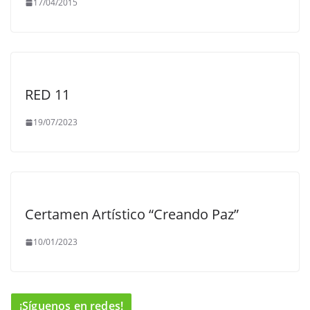
17/04/2015
RED 11
19/07/2023
Certamen Artístico “Creando Paz”
10/01/2023
¡Síguenos en redes!