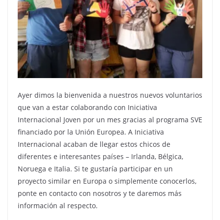
Ayer dimos la bienvenida a nuestros nuevos voluntarios
que van a estar colaborando con Iniciativa
Internacional Joven por un mes gracias al programa SVE
financiado por la Unión Europea. A Iniciativa
Internacional acaban de llegar estos chicos de
diferentes e interesantes países – Irlanda, Bélgica,
Noruega e Italia. Si te gustaría participar en un
proyecto similar en Europa o simplemente conocerlos,
ponte en contacto con nosotros y te daremos más
información al respecto.