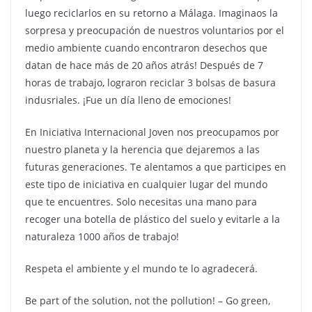
luego reciclarlos en su retorno a Málaga. Imaginaos la
sorpresa y preocupación de nuestros voluntarios por el
medio ambiente cuando encontraron desechos que
datan de hace más de 20 años atrás! Después de 7
horas de trabajo, lograron reciclar 3 bolsas de bas
ura
indusriales. ¡Fue un día lleno de emociones!
En Iniciativa Internacional Joven nos preocupamos por
nuestro planeta y la herencia que dejaremos a las
futuras generaciones. Te alentamos a que participes en
este tipo de iniciativa en cualquier lugar del mundo
que te encuentres. Solo necesitas una mano para
recoger una botella de plástico del suelo y evitarle a la
naturaleza 1000 años de trabajo!
Respeta el ambiente y el mundo te lo agradecerá.
Be part of the solution, not the pollution! – Go green,