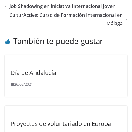
Job Shadowing en Iniciativa Internacional Joven
CulturActive: Curso de Formación Internacional en
Málaga
También te puede gustar
Día de Andalucía
26/02/2021
Proyectos de voluntariado en Europa