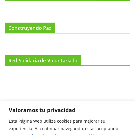
Construyendo Paz
Red Solidaria de Voluntariado
Valoramos tu privacidad
Esta Página Web utiliza cookies para mejorar su
Promociónate
experiencia. Al continuar navegando, estás aceptando