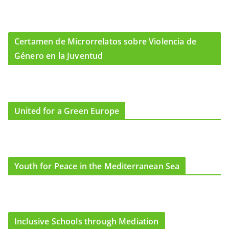
Certamen de Microrrelatos sobre Violencia de
Género en la Juventud
United for a Green Europe
Youth for Peace in the Mediterranean Sea
Inclusive Schools through Mediation