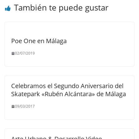
También te puede gustar
Poe One en Málaga
02/07/2019
Celebramos el Segundo Aniversario del
Skatepark «Rubén Alcántara» de Málaga
09/03/2017
Arte Urbano & Desarrollo Video