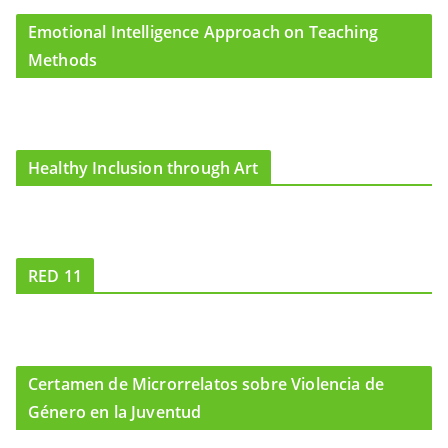
Emotional Intelligence Approach on Teaching
Methods
Healthy Inclusion through Art
RED 11
Certamen de Microrrelatos sobre Violencia de
Género en la Juventud