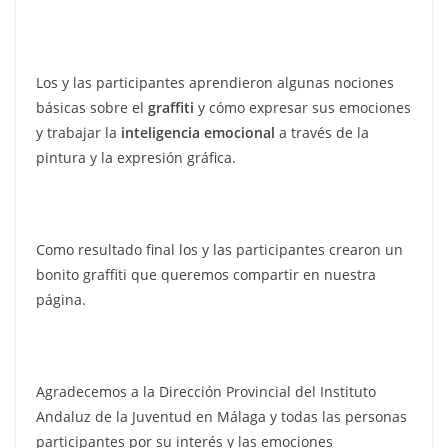
Los y las participantes aprendieron algunas nociones
básicas sobre el
graffiti
y cómo expresar sus emociones
y trabajar la
inteligencia emocional
a través de la
pintura y la expresión gráfica.
Como resultado final los y las participantes crearon un
bonito graffiti que queremos compartir en nuestra
página.
Agradecemos a la Dirección Provincial del Instituto
Andaluz de la Juventud en Málaga y todas las personas
participantes por su interés y las emociones