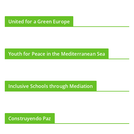
United for a Green Europe
Youth for Peace in the Mediterranean Sea
Inclusive Schools through Mediation
Construyendo Paz