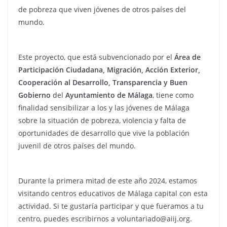
de pobreza que viven jóvenes de otros países del
mundo.
Este proyecto, que está subvencionado por el
Área de
Participación Ciudadana, Migración, Acción Exterior,
Cooperación al Desarrollo, Transparencia y Buen
Gobierno
del
Ayuntamiento de Málaga
, tiene como
finalidad sensibilizar a los y las jóvenes de Málaga
sobre la situación de pobreza, violencia y falta de
oportunidades de desarrollo que vive la población
juvenil de otros países del mundo.
Durante la primera mitad de este año 2024, estamos
visitando centros educativos de Málaga capital con esta
actividad. Si te gustaría participar y que fueramos a tu
centro, puedes escribirnos a voluntariado@aiij.org.