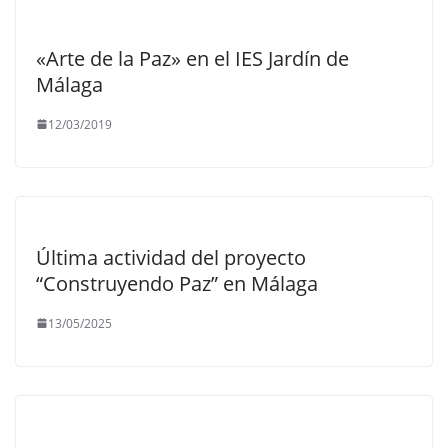
«Arte de la Paz» en el IES Jardín de
Málaga
12/03/2019
Última actividad del proyecto
“Construyendo Paz” en Málaga
13/05/2025