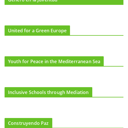
United for a Green Europe
Youth for Peace in the Mediterranean Sea
Inclusive Schools through Mediation
Construyendo Paz