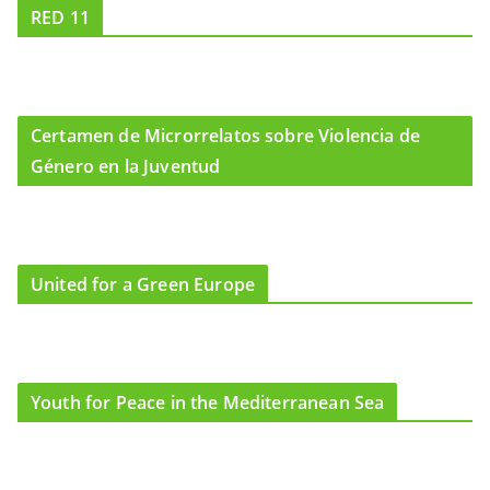
RED 11
Certamen de Microrrelatos sobre Violencia de
Género en la Juventud
United for a Green Europe
Youth for Peace in the Mediterranean Sea