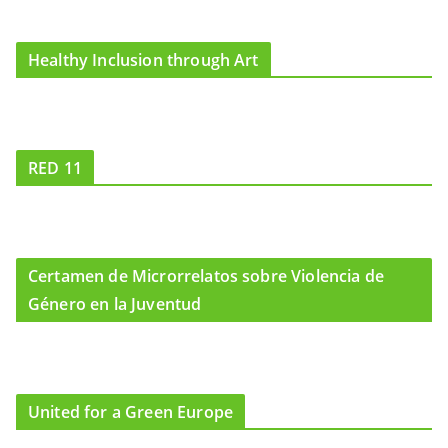
Healthy Inclusion through Art
RED 11
Certamen de Microrrelatos sobre Violencia de
Género en la Juventud
United for a Green Europe