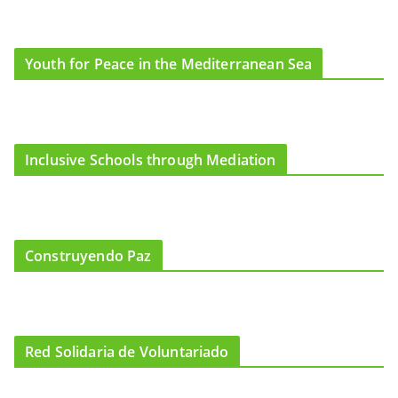
Youth for Peace in the Mediterranean Sea
Inclusive Schools through Mediation
Construyendo Paz
Red Solidaria de Voluntariado