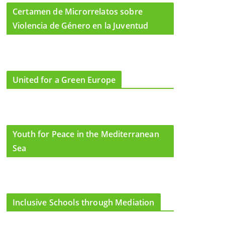
Certamen de Microrrelatos sobre
Violencia de Género en la Juventud
United for a Green Europe
Youth for Peace in the Mediterranean
Sea
Inclusive Schools through Mediation