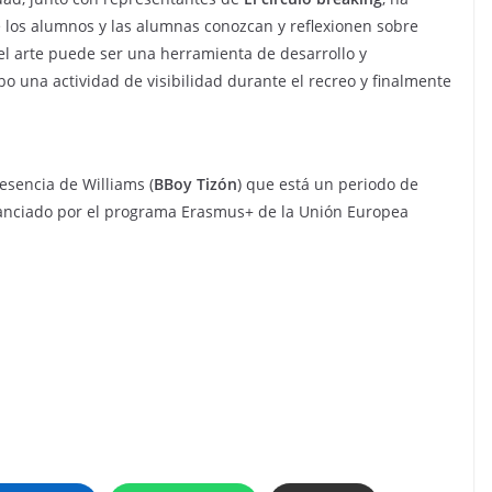
e los alumnos y las alumnas conozcan y reflexionen sobre
el arte puede ser una herramienta de desarrollo y
bo una actividad de visibilidad durante el recreo y finalmente
esencia de Williams (
BBoy Tizón
) que está un periodo de
nanciado por el programa Erasmus+ de la Unión Europea