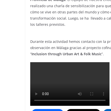
realizado una charla de sensibilización para qu
cómo se vive en otras partes del mundo y cómo 
transformación social. Luego, se ha llevado a ca
los talleres previstos.
Durante esta actividad hemos contacto con la pr
observación en Málaga gracias al proyecto cofi
“
Inclusion through Urban Art & Folk Music
”.