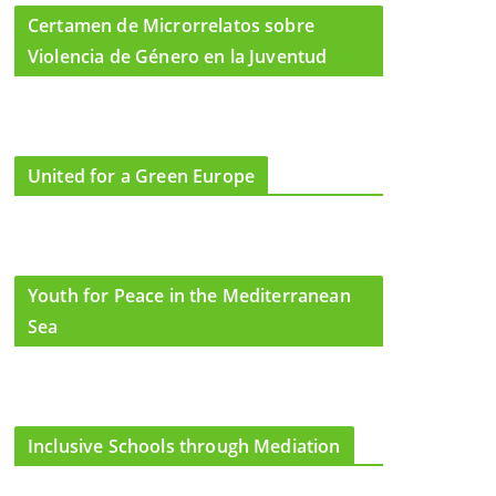
Certamen de Microrrelatos sobre
Violencia de Género en la Juventud
United for a Green Europe
Youth for Peace in the Mediterranean
Sea
Inclusive Schools through Mediation