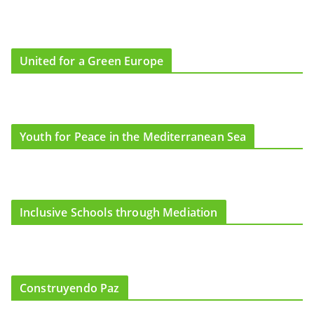
United for a Green Europe
Youth for Peace in the Mediterranean Sea
Inclusive Schools through Mediation
Construyendo Paz