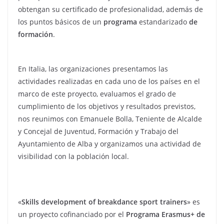
obtengan su certificado de profesionalidad, además de
los puntos básicos de un
programa
estandarizado
de
formación
.
En Italia, las organizaciones presentamos las
actividades realizadas en cada uno de los países en el
marco de este proyecto, evaluamos el grado de
cumplimiento de los objetivos y resultados previstos,
nos reunimos con Emanuele Bolla, Teniente de Alcalde
y Concejal de Juventud, Formación y Trabajo del
Ayuntamiento de Alba y organizamos una actividad de
visibilidad con la población local.
«
Skills development of breakdance sport trainers
» es
un proyecto cofinanciado por el
Programa Erasmus+ de