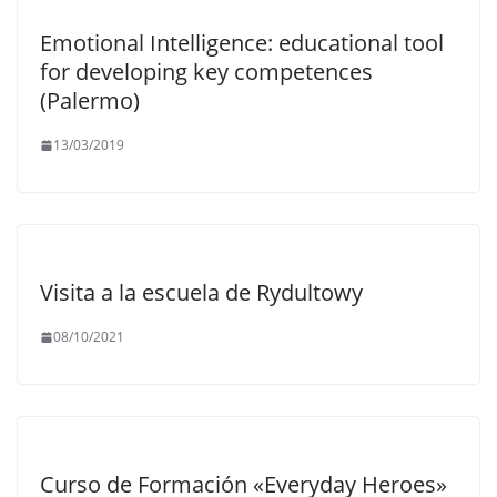
Emotional Intelligence: educational tool
for developing key competences
(Palermo)
13/03/2019
Visita a la escuela de Rydultowy
08/10/2021
Curso de Formación «Everyday Heroes»