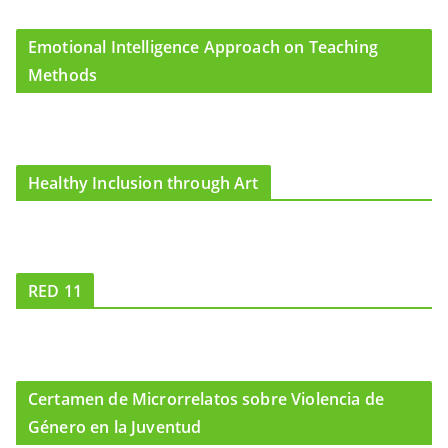
Emotional Intelligence Approach on Teaching
Methods
Healthy Inclusion through Art
RED 11
Certamen de Microrrelatos sobre Violencia de
Género en la Juventud