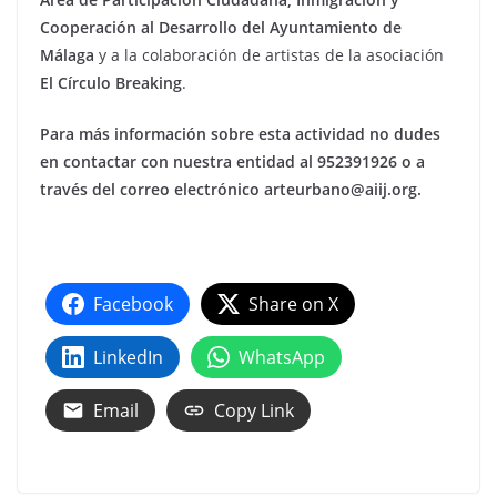
Cooperación al Desarrollo del Ayuntamiento de
Málaga
y a la colaboración de artistas de la asociación
El Círculo Breaking
.
Para más información sobre esta actividad no dudes
en contactar con nuestra entidad al 952391926 o a
través del correo electrónico arteurbano@aiij.org.
Facebook
Share on X
LinkedIn
WhatsApp
Email
Copy Link