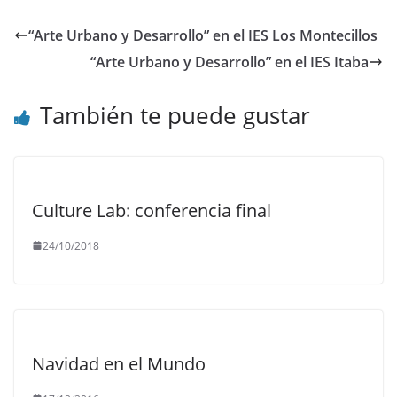
“Arte Urbano y Desarrollo” en el IES Los Montecillos
“Arte Urbano y Desarrollo” en el IES Itaba
También te puede gustar
Culture Lab: conferencia final
24/10/2018
Navidad en el Mundo