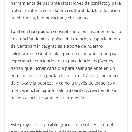
herramienta de paz ante situaciones de conflicto y para
trabajar valores como la interculturalidad, la educación,
la tolerancia, la motivación y el respeto.
También han podido sensibilizarse positivamente hacia
la situación de otros países del mundo, y especialmente
de Centroamérica, gracias a aporte de nuestro
voluntario de Guatemala, quien ha contado su propia
experiencia creciendo en un país donde los jóvenes
tienen que luchar cada día para salir adelante en un
entorno marcado por la violencia, el tráfico y consumo
de droga y la pobreza, y como, a través de esfuerzo y
motivación, ha logrado salir adelante, convirtiendo su
pasión al arte urbano en su profesión.
Este proyecto es posible gracias a la subvención del
Área de Participación Ciudadana, Inmigración y