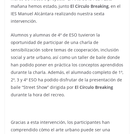
mañana hemos estado, junto
El Círculo Breaking
, en el
IES Manuel Alcántara realizando nuestra sexta
intervención.
Alumnos y alumnas de 4º de ESO tuvieron la
oportunidad de participar de una charla de
sensibilización sobre temas de cooperación, inclusión
social y arte urbano, así como un taller de baile donde
han podido poner en práctica los conceptos aprendidos
durante la charla. Además, el alumnado completo de 1º,
2º, 3 y 4º ESO ha podido disfrutar de la presentación de
baile “Street Show” dirigida por
El Círculo Breaking
durante la hora del recreo.
Gracias a esta intervención, los participantes han
comprendido cómo el arte urbano puede ser una