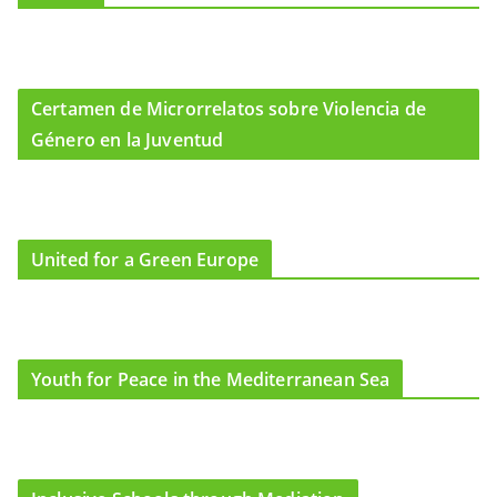
Certamen de Microrrelatos sobre Violencia de
Género en la Juventud
United for a Green Europe
Youth for Peace in the Mediterranean Sea