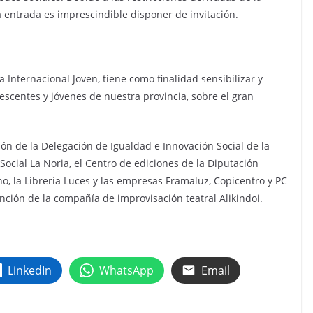
a entrada es imprescindible disponer de invitación.
 Internacional Joven, tiene como finalidad sensibilizar y
escentes y jóvenes de nuestra provincia, sobre el gran
ón de la Delegación de Igualdad e Innovación Social de la
ocial La Noria, el Centro de ediciones de la Diputación
o, la Librería Luces y las empresas Framaluz, Copicentro y PC
ención de la compañía de improvisación teatral Alikindoi.
LinkedIn
WhatsApp
Email