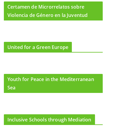
Certamen de Microrrelatos sobre
Violencia de Género en la Juventud
United for a Green Europe
Youth for Peace in the Mediterranean
Sea
Inclusive Schools through Mediation