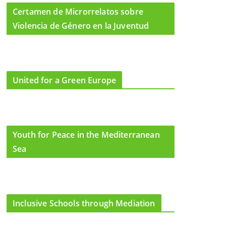
Certamen de Microrrelatos sobre
Violencia de Género en la Juventud
United for a Green Europe
Youth for Peace in the Mediterranean
Sea
Inclusive Schools through Mediation