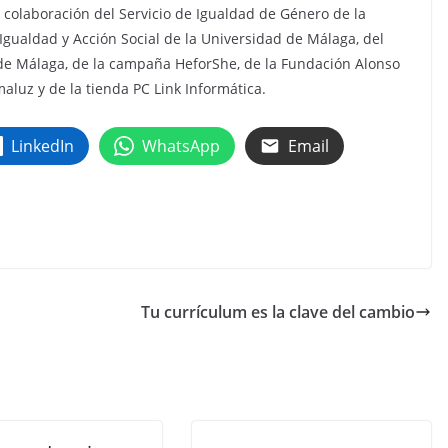
colaboración del Servicio de Igualdad de Género de la
 Igualdad y Acción Social de la Universidad de Málaga, del
 de Málaga, de la campaña HeforShe, de la Fundación Alonso
aluz y de la tienda PC Link Informática.
LinkedIn
WhatsApp
Email
Tu currículum es la clave del cambio