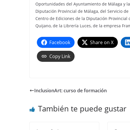
Oportunidades del Ayuntamiento de Málaga y la 
Diputación Provincial de Málaga, del Servicio de
Centro de Ediciones de la Diputación Provincial
Quijano, de la Librería Luces, de la empresa Fram
Facebook
Share on X
Copy Link
InclusionArt: curso de formación
También te puede gustar