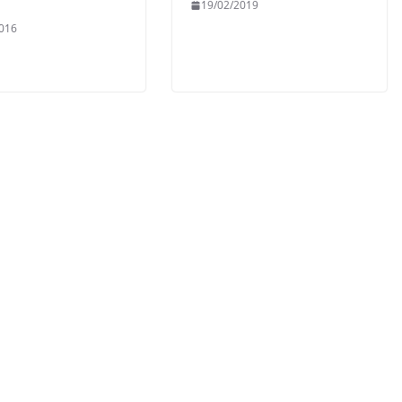
19/02/2019
016