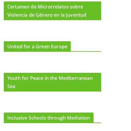
Certamen de Microrrelatos sobre
Violencia de Género en la Juventud
United for a Green Europe
Youth for Peace in the Mediterranean
Sea
Inclusive Schools through Mediation