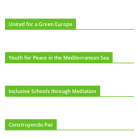
United for a Green Europe
Youth for Peace in the Mediterranean Sea
Inclusive Schools through Mediation
Construyendo Paz