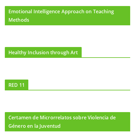
Emotional Intelligence Approach on Teaching
Methods
Healthy Inclusion through Art
RED 11
Certamen de Microrrelatos sobre Violencia de
Género en la Juventud