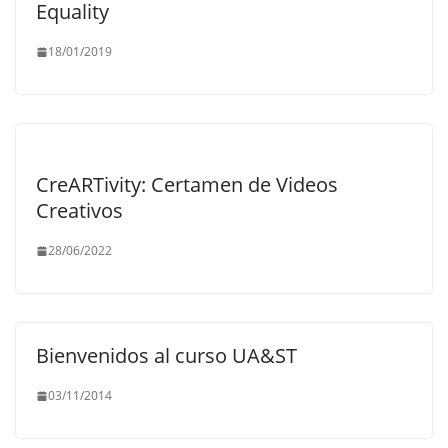
Equality
18/01/2019
CreARTivity: Certamen de Videos
Creativos
28/06/2022
Bienvenidos al curso UA&ST
03/11/2014