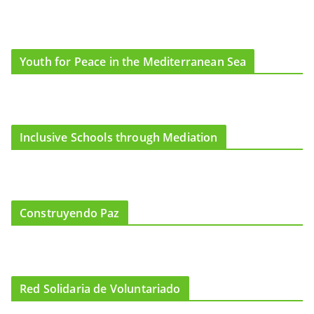
Youth for Peace in the Mediterranean Sea
Inclusive Schools through Mediation
Construyendo Paz
Red Solidaria de Voluntariado