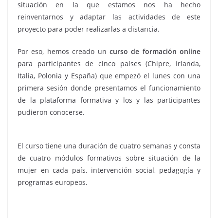
situación en la que estamos nos ha hecho
reinventarnos y adaptar las actividades de este
proyecto para poder realizarlas a distancia.
Por eso, hemos creado un
curso de formación online
para participantes de cinco países (Chipre, Irlanda,
Italia, Polonia y España) que empezó el lunes con una
primera sesión donde presentamos el funcionamiento
de la plataforma formativa y los y las participantes
pudieron conocerse.
El curso tiene una duración de cuatro semanas y consta
de cuatro módulos formativos sobre situación de la
mujer en cada país, intervención social, pedagogía y
programas europeos.