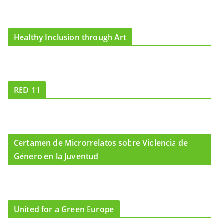
Healthy Inclusion through Art
RED 11
Certamen de Microrrelatos sobre Violencia de
Género en la Juventud
United for a Green Europe