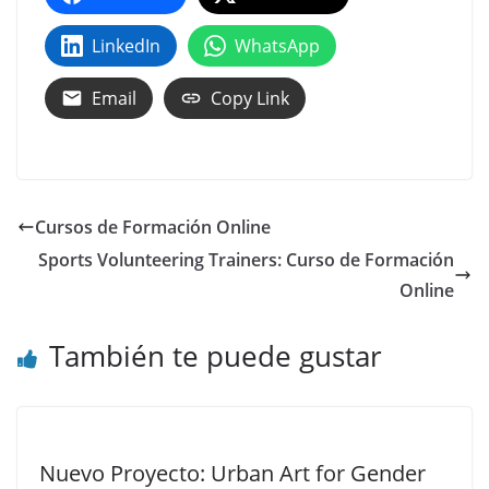
LinkedIn
WhatsApp
Email
Copy Link
Cursos de Formación Online
Sports Volunteering Trainers: Curso de Formación
Online
También te puede gustar
Nuevo Proyecto: Urban Art for Gender