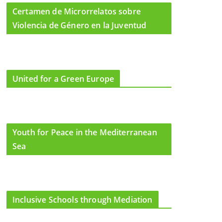
Certamen de Microrrelatos sobre
Violencia de Género en la Juventud
United for a Green Europe
Youth for Peace in the Mediterranean
Sea
Inclusive Schools through Mediation