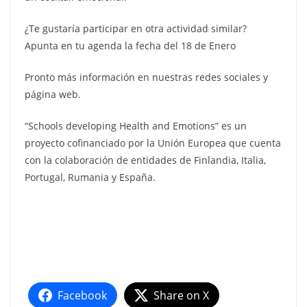
¿Te gustaría participar en otra actividad similar?
Apunta en tu agenda la fecha del 18 de Enero
Pronto más información en nuestras redes sociales y
página web.
“Schools developing Health and Emotions” es un
proyecto cofinanciado por la Unión Europea que cuenta
con la colaboración de entidades de Finlandia, Italia,
Portugal, Rumania y España.
Facebook
Share on X