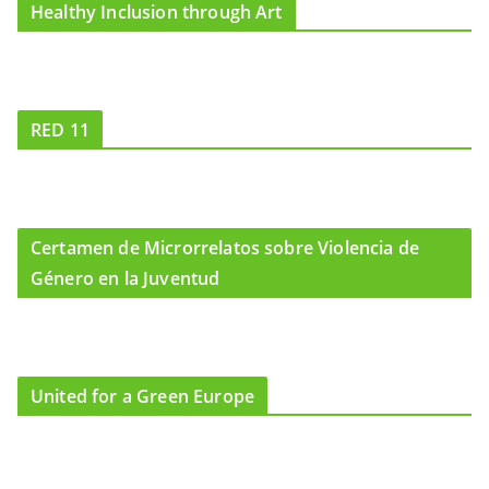
Healthy Inclusion through Art
RED 11
Certamen de Microrrelatos sobre Violencia de
Género en la Juventud
United for a Green Europe