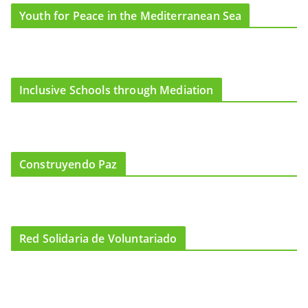
Youth for Peace in the Mediterranean Sea
Inclusive Schools through Mediation
Construyendo Paz
Red Solidaria de Voluntariado