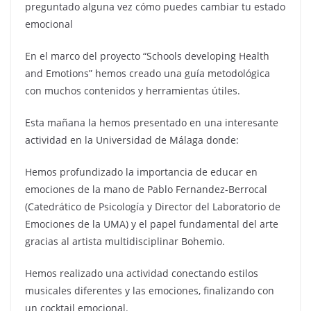
preguntado alguna vez cómo puedes cambiar tu estado
emocional
En el marco del proyecto “Schools developing Health
and Emotions” hemos creado una guía metodológica
con muchos contenidos y herramientas útiles.
Esta mañana la hemos presentado en una interesante
actividad en la Universidad de Málaga donde:
Hemos profundizado la importancia de educar en
emociones de la mano de Pablo Fernandez-Berrocal
(Catedrático de Psicología y Director del Laboratorio de
Emociones de la UMA) y el papel fundamental del arte
gracias al artista multidisciplinar Bohemio.
Hemos realizado una actividad conectando estilos
musicales diferentes y las emociones, finalizando con
un cocktail emocional.