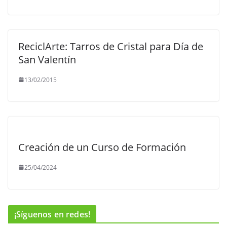
ReciclArte: Tarros de Cristal para Día de
San Valentín
13/02/2015
Creación de un Curso de Formación
25/04/2024
¡Síguenos en redes!