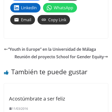
LinkedIn
WhatsApp
Email
Copy Link
“Youth in Europe” en la Universidad de Málaga
Reunión del proyecto School for Gender Equity
También te puede gustar
Acostúmbrate a ser feliz
11/03/2016