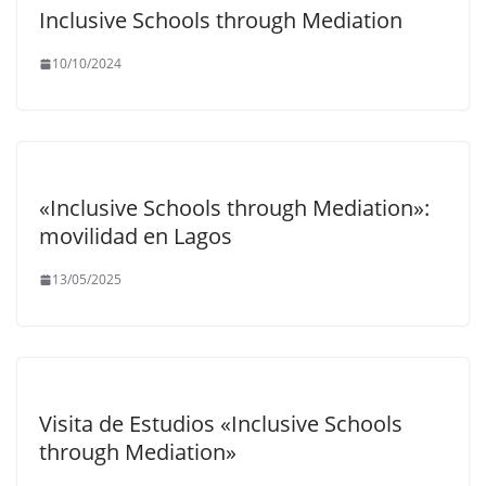
Inclusive Schools through Mediation
10/10/2024
«Inclusive Schools through Mediation»:
movilidad en Lagos
13/05/2025
Visita de Estudios «Inclusive Schools
through Mediation»