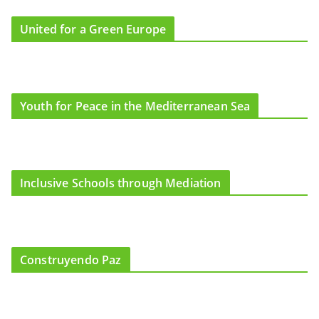
United for a Green Europe
Youth for Peace in the Mediterranean Sea
Inclusive Schools through Mediation
Construyendo Paz