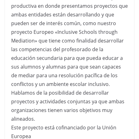
productiva en donde presentamos proyectos que
ambas entidades están desarrollando y que
pueden ser de interés común, como nuestro
proyecto Europeo «Inclusive Schools through
Mediation» que tiene como finalidad desarrollar
las competencias del profesorado de la
educación secundaria para que pueda educar a
sus alumnos y alumnas para que sean capaces
de mediar para una resolución pacífica de los
conflictos y un ambiente escolar inclusivo.
Hablamos de la posibilidad de desarrollar
proyectos y actividades conjuntas ya que ambas
organizaciones tienen varios objetivos muy
alineados.
Este proyecto está cofinanciado por la Unión
Europea