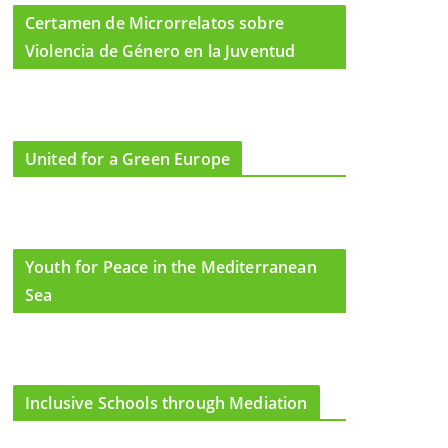
Certamen de Microrrelatos sobre
Violencia de Género en la Juventud
United for a Green Europe
Youth for Peace in the Mediterranean
Sea
Inclusive Schools through Mediation