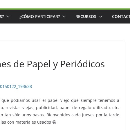
S?
¿CÓMO PARTICIPAR?
RECURSOS
CONTAC
nes de Papel y Periódicos
os que podíamos usar el papel viejo que siempre tenemos a
, revistas viejas, publicidad, papel de regalo utilizado, etc.
 tan sólo unos pasos. Bienvenidos cada jueves por la tarde
las con materiales usados 😀